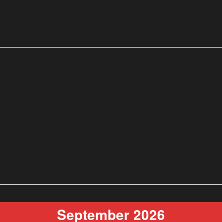
September 2026