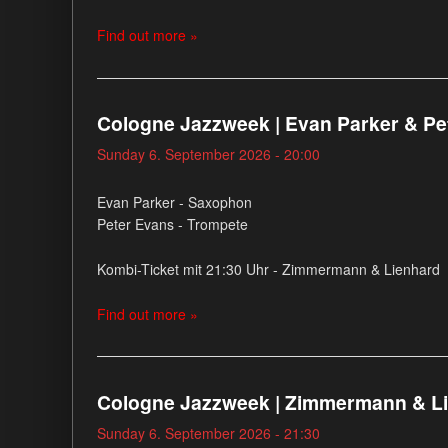
Find out more »
Cologne Jazzweek | Evan Parker & Pe
Sunday 6. September 2026 - 20:00
Evan Parker - Saxophon
Peter Evans - Trompete
Kombi-Ticket mit 21:30 Uhr - Zimmermann & Lienhard
Find out more »
Cologne Jazzweek | Zimmermann & L
Sunday 6. September 2026 - 21:30