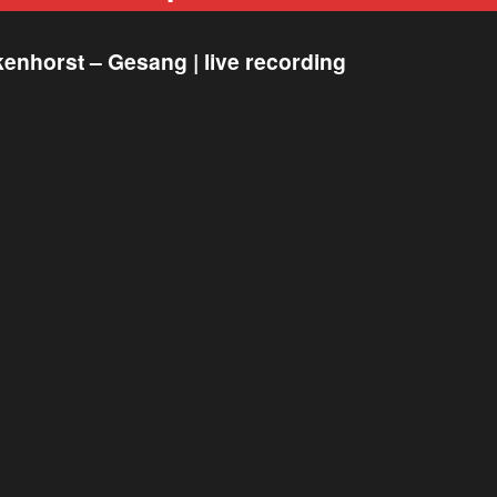
enhorst – Gesang | live recording