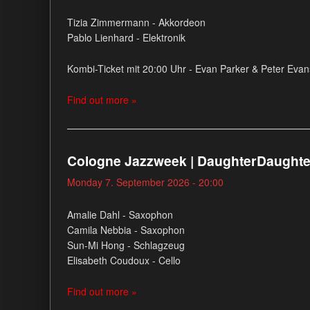
Tizia Zimmermann - Akkordeon
Pablo Lienhard - Elektronik
Kombi-Ticket mit 20:00 Uhr - Evan Parker & Peter Evan
Find out more »
Cologne Jazzweek | DaughterDaughte
Monday 7. September 2026 - 20:00
Amalie Dahl - Saxophon
Camila Nebbia - Saxophon
Sun-Mi Hong - Schlagzeug
Elisabeth Coudoux - Cello
Find out more »