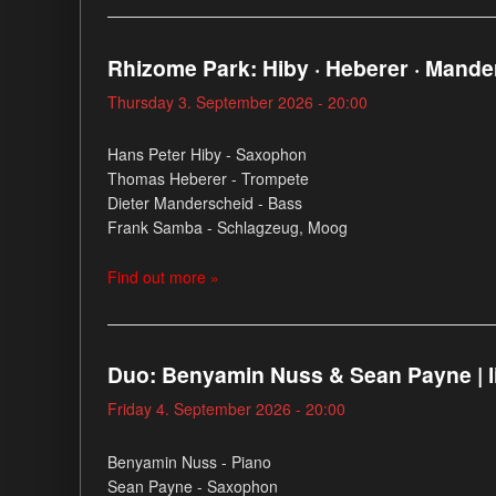
Rhizome Park: Hiby · Heberer · Mander
Thursday 3. September 2026 - 20:00
Hans Peter Hiby - Saxophon
Thomas Heberer - Trompete
Dieter Manderscheid - Bass
Frank Samba - Schlagzeug, Moog
Find out more »
Duo: Benyamin Nuss & Sean Payne | l
Friday 4. September 2026 - 20:00
Benyamin Nuss - Piano
Sean Payne - Saxophon