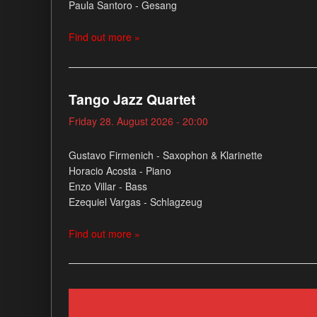
Paula Santoro - Gesang
Find out more »
Tango Jazz Quartet
Friday 28. August 2026 - 20:00
Gustavo Firmenich - Saxophon & Klarinette
Horacio Acosta - Piano
Enzo Villar - Bass
Ezequiel Vargas - Schlagzeug
Find out more »