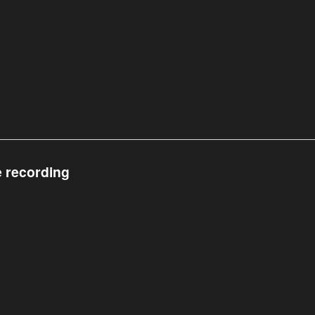
e recording