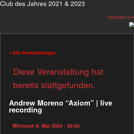
Club des Jahres 2021 & 2023
Gefördert von
« Alle Veranstaltungen
Diese Veranstaltung hat
bereits stattgefunden.
Andrew Moreno “Axiom” | live
recording
Mittwoch 8. Mai 2024 - 20:00