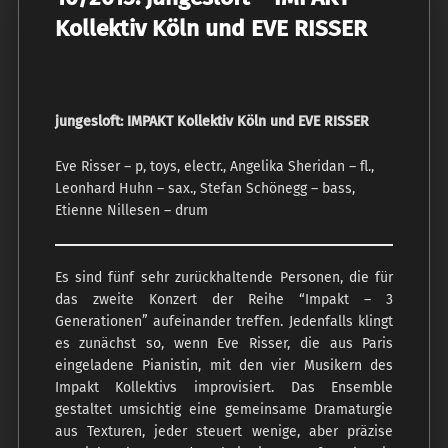
Kollektiv Köln und EVE RISSER
jungesloft: IMPAKT Kollektiv Köln und EVE RISSER
Eve Risser – p, toys, electr., Angelika Sheridan – fl.,
Leonhard Huhn – sax., Stefan Schönegg – bass,
Etienne Nillesen – drum
Es sind fünf sehr zurückhaltende Personen, die für
das zweite Konzert der Reihe “Impakt – 3
Generationen” aufeinander treffen. Jedenfalls klingt
es zunächst so, wenn Eve Risser, die aus Paris
eingeladene Pianistin, mit den vier Musikern des
Impakt Kollektivs improvisiert. Das Ensemble
gestaltet umsichtig eine gemeinsame Dramaturgie
aus Texturen, jeder steuert wenige, aber präzise