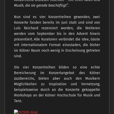
Musik, die sie gerade beschäftigt”.
Nun sind es vier Konzertreihen geworden, zwei
Konzerte fanden bereits im Juni statt und sind von
Luis Reichard rezensiert worden, die Weiteren
werden vom September bis in den Advent hinein
präsentiert. Alle Kuratoren verbindet die Idee, Gäste
mit internationalem Format einzuladen, die bisher
im Kölner Raum noch wenig in Erscheinung getreten
sind.
Die vier Konzertreihen bilden so eine echte
Bereicherung im Konzertangebot des Kölner
Jazzbereichs, bieten aber auch den Musikern
Möglichkeiten zu Inspiration und Vernetzung,
beispielsweise durch an die Konzerte gekoppelte
Workshops an der Kölner Hochschule für Musik und
Tanz.