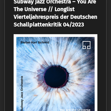
Subway Jazz Orchestra – You Are
The Universe // Longlist
Vierteljahrespreis der Deutschen
Schallplattenkritik 04/2023