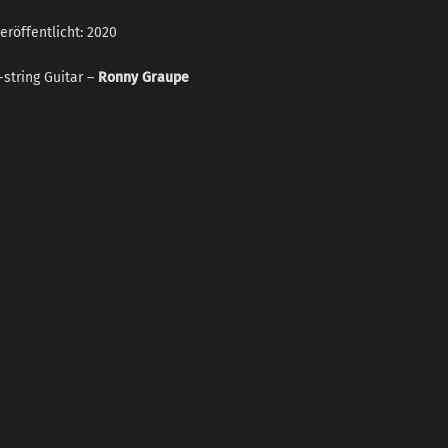
eröffentlicht: 2020
-string Guitar –
Ronny Graupe