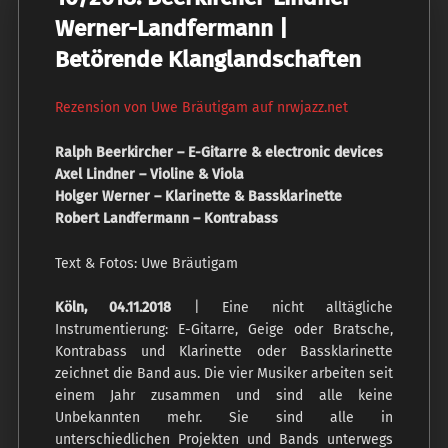
Werner-Landfermann |
Betörende Klanglandschaften
Rezension von Uwe Bräutigam auf nrwjazz.net
Ralph Beerkircher – E-Gitarre & electronic devices
Axel Lindner – Violine & Viola
Holger Werner – Klarinette & Bassklarinette
Robert Landfermann – Kontrabass
Text & Fotos: Uwe Bräutigam
Köln, 04.11.2018
| Eine nicht alltägliche
Instrumentierung: E-Gitarre, Geige oder Bratsche,
Kontrabass und Klarinette oder Bassklarinette
zeichnet die Band aus. Die vier Musiker arbeiten seit
einem Jahr zusammen und sind alle keine
Unbekannten mehr. Sie sind alle in
unterschiedlichen Projekten und Bands unterwegs