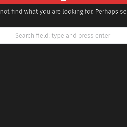
not find what you are looking for. Perhaps se