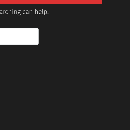
arching can help.