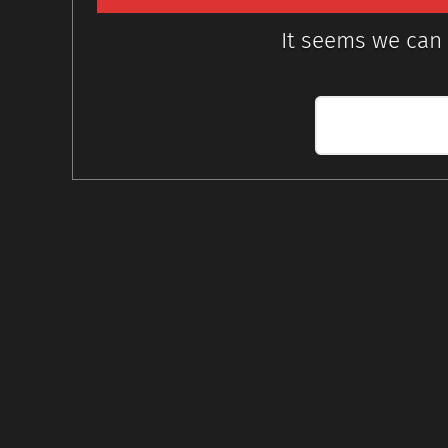
It seems we can 
Search