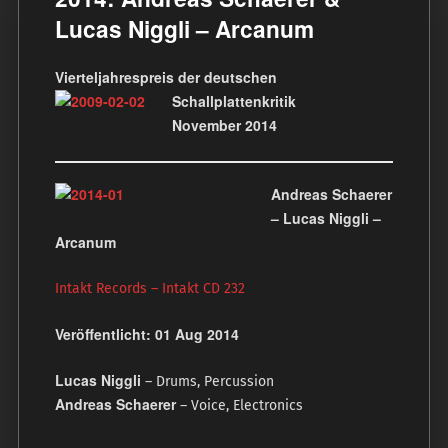
Lucas Niggli ‎– Arcanum
Vierteljahrespreis der deutschen
Schallplattenkritik
November 2014
Andreas Schaerer
– Lucas Niggli ‎–
Arcanum
Intakt Records – Intakt CD 232
Veröffentlicht: 01 Aug 2014
Lucas Niggli
– Drums, Percussion
Andreas Schaerer
– Voice, Electronics