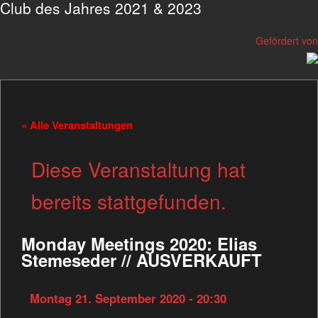
Club des Jahres 2021 & 2023
Gefördert von
« Alle Veranstaltungen
Diese Veranstaltung hat
bereits stattgefunden.
Monday Meetings 2020: Elias
Stemeseder // AUSVERKAUFT
Montag 21. September 2020 - 20:30