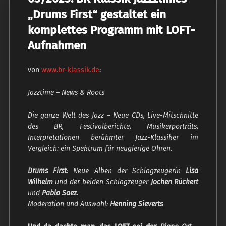
„Drums First“ gestaltet ein
komplettes Programm mit LOFT-
Aufnahmen
von
www.br-klassik.de
:
Jazztime – News & Roots
Die ganze Welt des Jazz – Neue CDs, Live-Mitschnitte
des BR, Festivalberichte, Musikerporträts,
Interpretationen berühmter Jazz-Klassiker im
Vergleich: ein Spektrum für neugierige Ohren.
Drums First
: Neue Alben der Schlagzeugerin
Lisa
Wilhelm
und der beiden Schlagzeuger
Jochen Rückert
und
Pablo Saez
.
Moderation und Auswahl:
Henning Sieverts