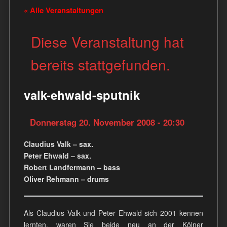
« Alle Veranstaltungen
Diese Veranstaltung hat
bereits stattgefunden.
valk-ehwald-sputnik
Donnerstag 20. November 2008 - 20:30
Claudius Valk – sax.
Peter Ehwald – sax.
Robert Landfermann – bass
Oliver Rehmann – drums
Als Claudius Valk und Peter Ehwald sich 2001 kennen
lernten, waren Sie beide neu an der Kölner