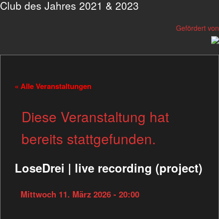
Club des Jahres 2021 & 2023
Gefördert von
« Alle Veranstaltungen
Diese Veranstaltung hat
bereits stattgefunden.
LoseDrei | live recording (project)
Mittwoch 11. März 2026 - 20:00