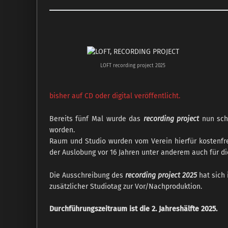
LOFT recording project 2025
bisher auf CD oder digital veröffentlicht.
Bereits fünf Mal wurde das
recording project
nun sch
worden.
Raum und Studio wurden vom Verein hierfür kostenfre
der Auslobung vor 16 Jahren unter anderem auch für d
Die Ausschreibung des
recording project 2025
hat sich 
zusätzlicher Studiotag zur Vor/Nachproduktion.
Durchführungszeitraum ist die 2. Jahreshälfte 2025.