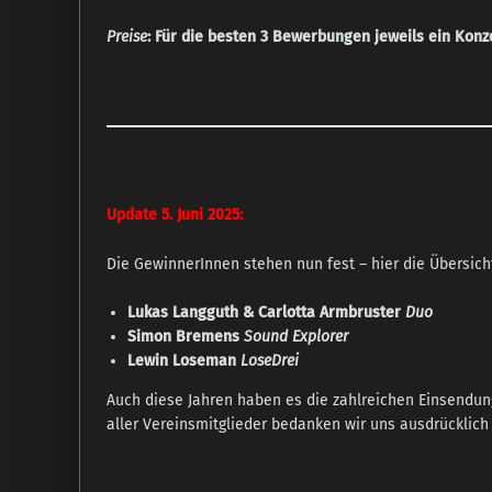
Preise
: Für die besten 3 Bewerbungen jeweils ein Konzer
Update 5. Juni 2025:
Die GewinnerInnen stehen nun fest – hier die Übersic
Lukas Langguth & Carlotta Armbruster
Duo
Simon Bremens
Sound Explorer
Lewin Loseman
LoseDrei
Auch diese Jahren haben es die zahlreichen Einsendun
aller Vereinsmitglieder bedanken wir uns ausdrücklich