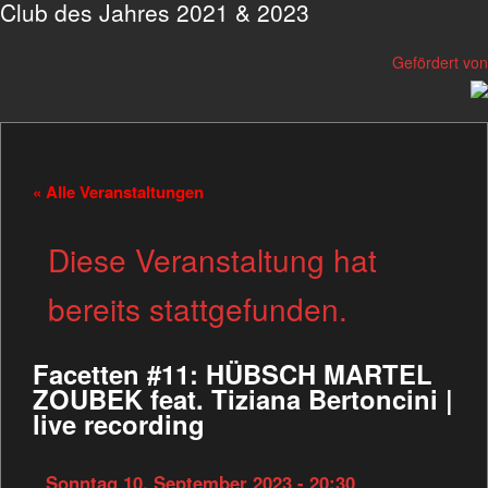
Club des Jahres 2021 & 2023
Gefördert von
« Alle Veranstaltungen
Diese Veranstaltung hat
bereits stattgefunden.
Facetten #11: HÜBSCH MARTEL
ZOUBEK feat. Tiziana Bertoncini |
live recording
Sonntag 10. September 2023 - 20:30