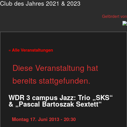
Club des Jahres 2021 & 2023
Gefördert von
« Alle Veranstaltungen
Diese Veranstaltung hat
bereits stattgefunden.
WDR 3 campus Jazz: Trio „SKS“
& „Pascal Bartoszak Sextett“
Montag 17. Juni 2013 - 20:30