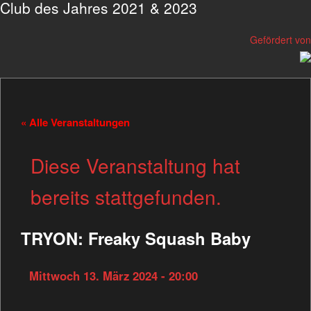
Club des Jahres 2021 & 2023
Gefördert von
« Alle Veranstaltungen
Diese Veranstaltung hat
bereits stattgefunden.
TRYON: Freaky Squash Baby
Mittwoch 13. März 2024 - 20:00