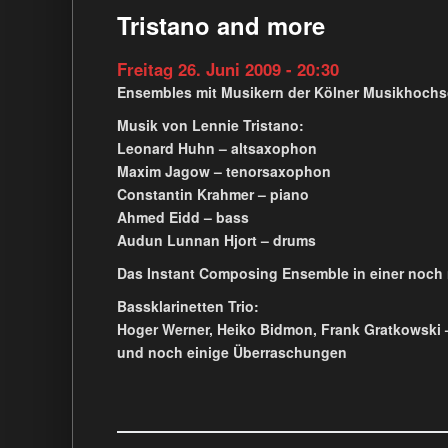
Tristano and more
Freitag 26. Juni 2009 - 20:30
Ensembles mit Musikern der Kölner Musikhochsc
Musik von Lennie Tristano:
Leonard Huhn – altsaxophon
Maxim Jagow – tenorsaxophon
Constantin Krahmer – piano
Ahmed Eidd – bass
Audun Lunnan Hjort – drums
Das Instant Composing Ensemble in einer noch
Bassklarinetten Trio:
Hoger Werner, Heiko Bidmon, Frank Gratkowski 
und noch einige Überraschungen