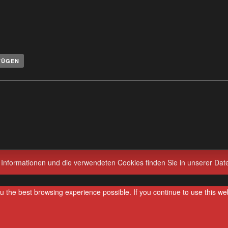
FÜGEN
 Informationen und die verwendeten Cookies finden Sie in unserer Dat
you the best browsing experience possible. If you continue to use this w