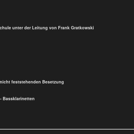
hule unter der Leitung von Frank Gratkowski
 nicht feststehenden Besetzung
– Bassklarinetten