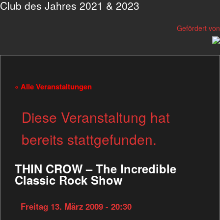
Club des Jahres 2021 & 2023
Gefördert von
« Alle Veranstaltungen
Diese Veranstaltung hat
bereits stattgefunden.
THIN CROW – The Incredible
Classic Rock Show
Freitag 13. März 2009 - 20:30