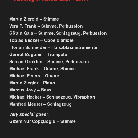
Martin Zierold – Stimme
Vera P. Frank – Stimme, Perkussion
Göttin Gala – Stimme, Schlagzeug, Perkussion
Tobias Becker – Oboe d’amore
Florian Schneider – Holszblasinstrumente
Gernot Bogumil – Trompete
Sercan Özökten – Stimme, Perkussion
Michael Frank – Gitarre, Stimme
Michael Peters – Gitarre
Martin Ziegler – Piano
Marcus Jovy – Bass
Michael Hecker – Schlagzeug, Vibraphon
Manfred Meurer – Schlagzeug
very special guest:
Gizem Nur Copçuoğlu – Stimme