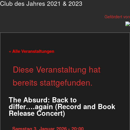
Club des Jahres 2021 & 2023
Gefördert von
« Alle Veranstaltungen
Diese Veranstaltung hat
bereits stattgefunden.
The Absurd: Back to
differ….again (Record and Book
Release Concert)
Samstag 3. Januar 2026 - 20:00