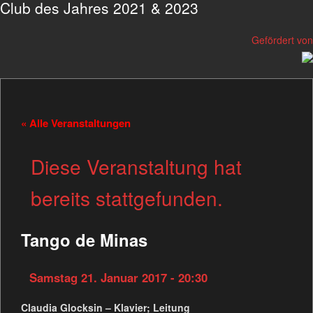
Club des Jahres 2021 & 2023
Gefördert von
« Alle Veranstaltungen
Diese Veranstaltung hat
bereits stattgefunden.
Tango de Minas
Samstag 21. Januar 2017 - 20:30
Claudia Glocksin – Klavier; Leitung