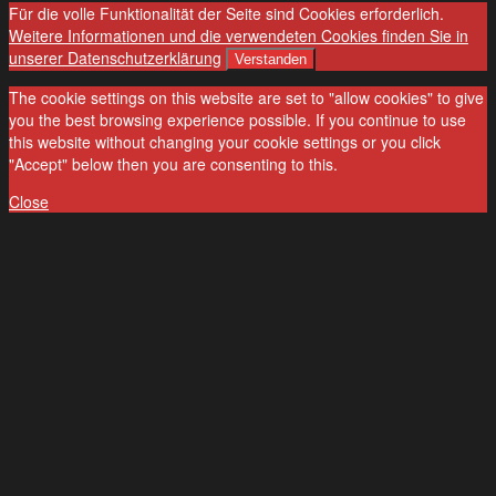
Für die volle Funktionalität der Seite sind Cookies erforderlich.
Weitere Informationen und die verwendeten Cookies finden Sie in
unserer Datenschutzerklärung
Verstanden
The cookie settings on this website are set to "allow cookies" to give
you the best browsing experience possible. If you continue to use
this website without changing your cookie settings or you click
"Accept" below then you are consenting to this.
Close