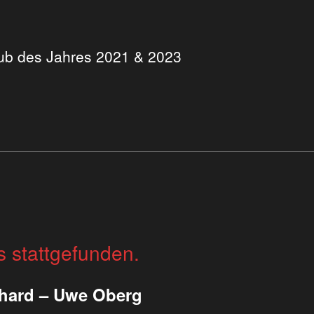
Club des Jahres 2021 & 2023
s stattgefunden.
hard – Uwe Oberg