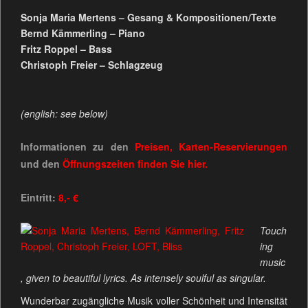
Sonja Maria Mertens – Gesang & Kompositionen/Texte
Bernd Kämmerling – Piano
Fritz Roppel – Bass
Christoph Freier – Schlagzeug
(english: see below)
Informationen zu den
Preisen, Karten-Reservierungen
und den
Öffnungszeiten
finden Sie
hier.
Eintritt:
8,- €
Touch
ing
music
, given to beautiful lyrics. As intensely soulful as singular.
Wunderbar zugängliche Musik voller Schönheit und Intensität