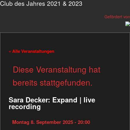
Club des Jahres 2021 & 2023
Gefördert von
« Alle Veranstaltungen
Diese Veranstaltung hat
bereits stattgefunden.
Sara Decker: Expand | live
recording
Montag 8. September 2025 - 20:00