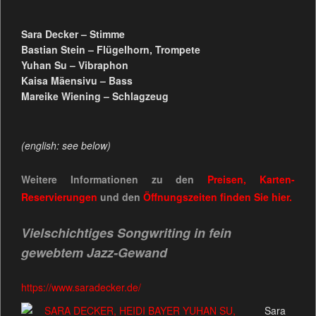
Sara Decker – Stimme
Bastian Stein – Flügelhorn, Trompete
Yuhan Su – Vibraphon
Kaisa Mäensivu – Bass
Mareike Wiening – Schlagzeug
(english: see below)
Weitere Informationen zu den
Preisen, Karten-
Reservierungen
und den
Öffnungszeiten
finden Sie
hier.
Vielschichtiges Songwriting in fein
gewebtem Jazz-Gewand
https://www.saradecker.de/
Sara