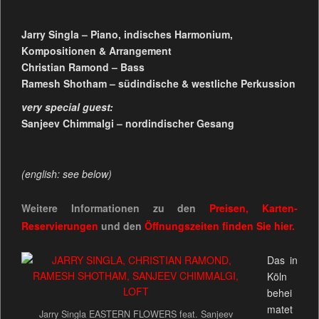
Jarry Singla – Piano, indisches Harmonium,
Kompositionen & Arrangement
Christian Ramond – Bass
Ramesh Shotham – südindische & westliche Perkussion
very special guest:
Sanjeev Chimmalgi – nordindischer Gesang
(english: see below)
Weitere Informationen zu den
Preisen, Karten-
Reservierungen
und den
Öffnungszeiten
finden Sie
hier.
Das in
Köln
behei
matet
Jarry Singla EASTERN FLOWERS feat. Sanjeev