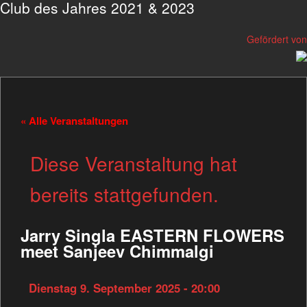
Club des Jahres 2021 & 2023
Gefördert von
« Alle Veranstaltungen
Diese Veranstaltung hat
bereits stattgefunden.
Jarry Singla EASTERN FLOWERS
meet Sanjeev Chimmalgi
Dienstag 9. September 2025 - 20:00