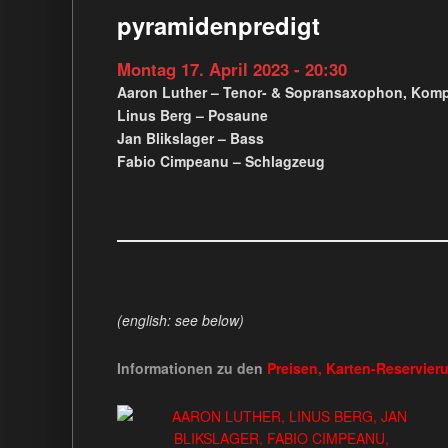
pyramidenpredigt
Montag 17. April 2023 - 20:30
Aaron Luther – Tenor- & Sopransaxophon, Komp
Linus Berg – Posaune
Jan Blikslager – Bass
Fabio Cimpeanu – Schlagzeug
(english: see below)
Informationen zu den
Preisen, Karten-Reservier