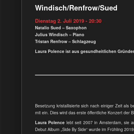
Windisch/Renfrow/Sued
Dienstag 2. Juli 2019 - 20:30
Natalio Sued – Saxophon
Julius Windisch – Piano
Tristan Renfrow – Schlagzeug
Laura Polence ist aus gesundheitlichen Gründen
Besetzung kristallisierte sich nach einiger Zeit a
mit ein. Dies wird das erste öffentliche Konzert der 
Laura Polence
lebt seit 2007 in Amsterdam, sie a
Debut Album „Side By Side“ wurde im Frühling 2019 v