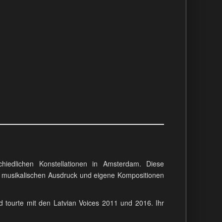
hiedlichen Konstellationen in Amsterdam. Diese
nen musikalischen Ausdruck und eigene Kompositionen
 tourte mit den Latvian Voices 2011 und 2016. Ihr