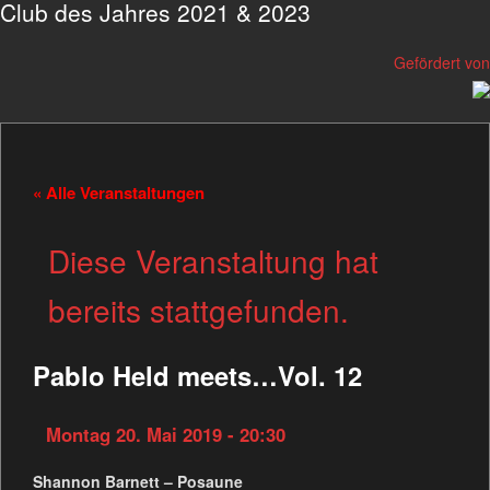
Club des Jahres 2021 & 2023
Gefördert von
« Alle Veranstaltungen
Diese Veranstaltung hat
bereits stattgefunden.
Pablo Held meets…Vol. 12
Montag 20. Mai 2019 - 20:30
Shannon Barnett – Posaune