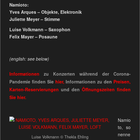
Namioto:
Yves Arques – Objekte, Elektronik
Juliette Meyer – Stimme
Luise Volkmann – Saxophon
Felix Mayer – Posaune
(english: see below)
Informationen
zu Konzerten während der Corona-
Pandemie finden Sie
hier,
Informationen zu den
Preisen,
Karten-Reservierungen
und den
Öffnungszeiten
finden
Sie
hier.
Namio
to, so
nenne
Luise Volkmann © Thekla Ehling