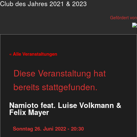
Club des Jahres 2021 & 2023
Gefördert von
« Alle Veranstaltungen
Diese Veranstaltung hat
bereits stattgefunden.
Namioto feat. Luise Volkmann &
Felix Mayer
Sonntag 26. Juni 2022 - 20:30