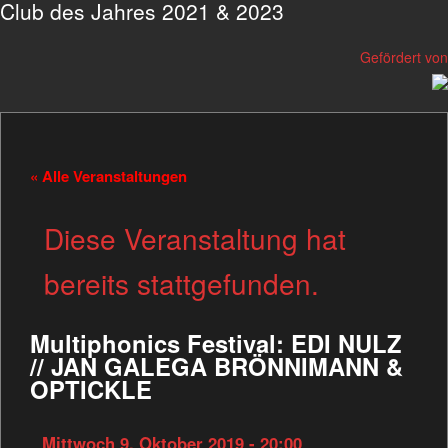
Club des Jahres 2021 & 2023
Gefördert von
« Alle Veranstaltungen
Diese Veranstaltung hat
bereits stattgefunden.
Multiphonics Festival: EDI NULZ
// JAN GALEGA BRÖNNIMANN &
OPTICKLE
Mittwoch 9. Oktober 2019 - 20:00