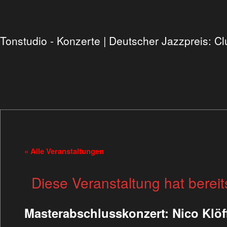
Tonstudio - Konzerte | Deutscher Jazzpreis: 
« Alle Veranstaltungen
Diese Veranstaltung hat bereit
Masterabschlusskonzert: Nico Klöf