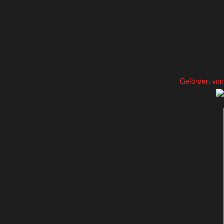
Gefördert von