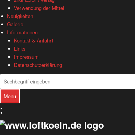
Verwendung der Mittel
Neuigkeiten
Galerie
Informationen
Kontakt & Anfahrt
Links
Impressum
Datenschutzerklärung
Search
Search
Menu
Deutsch
English