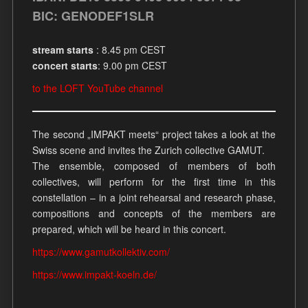
BIC: GENODEF1SLR
stream starts
: 8.45 pm CEST
concert starts
: 9.00 pm CEST
to the LOFT YouTube channel
The second „IMPAKT meets“ project takes a look at the
Swiss scene and invites the Zurich collective GAMUT.
The ensemble, composed of members of both
collectives, will perform for the first time in this
constellation – in a joint rehearsal and research phase,
compositions and concepts of the members are
prepared, which will be heard in this concert.
https://www.gamutkollektiv.com/
https://www.impakt-koeln.de/