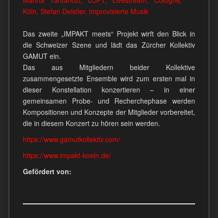
Das zweite „IMPAKT meets“ Projekt wirft den Blick in
die Schweizer Szene und lädt das Zürcher Kollektiv
GAMUT ein.
Das aus Mitgliedern beider Kollektive
zusammengesetzte Ensemble wird zum ersten mal in
dieser Konstellation konzertieren – in einer
gemeinsamen Probe- und Recherchephase werden
Kompositionen und Konzepte der Mitglieder vorbereitet,
die in diesem Konzert zu hören sein werden.
https://www.gamutkollektiv.com/
https://www.impakt-koeln.de/
Gefördert von: