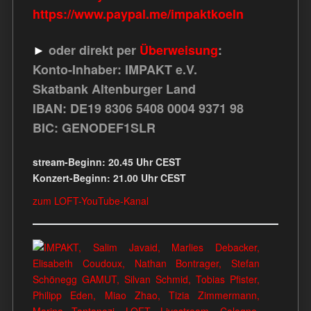
https://www.paypal.me/impaktkoeln
►
oder direkt per
Überweisung
:
Konto-Inhaber: IMPAKT e.V.
Skatbank Altenburger Land
IBAN: DE19 8306 5408 0004 9371 98
BIC: GENODEF1SLR
stream-Beginn: 20.45 Uhr CEST
Konzert-Beginn: 21.00 Uhr CEST
zum LOFT-YouTube-Kanal