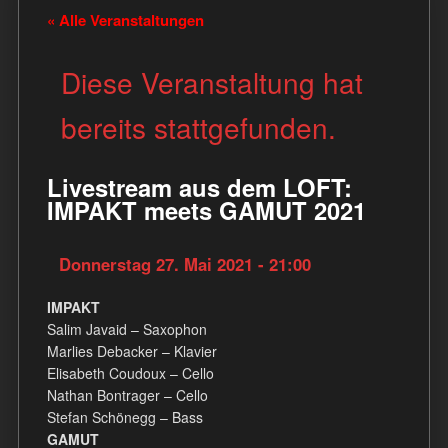
« Alle Veranstaltungen
Diese Veranstaltung hat
bereits stattgefunden.
Livestream aus dem LOFT:
IMPAKT meets GAMUT 2021
Donnerstag 27. Mai 2021 - 21:00
IMPAKT
Salim Javaid – Saxophon
Marlies Debacker – Klavier
Elisabeth Coudoux – Cello
Nathan Bontrager – Cello
Stefan Schönegg – Bass
GAMUT