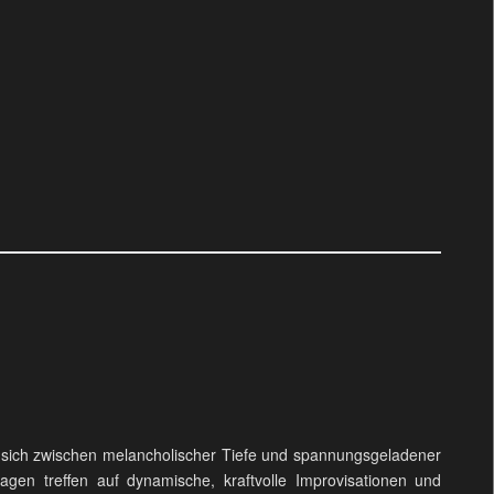
 sich zwischen melancholischer Tiefe und spannungsgeladener
agen treffen auf dynamische, kraftvolle Improvisationen und