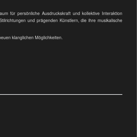
aum für persönliche Ausdruckskraft und kollektive Interaktion
 Stilrichtungen und prägenden Künstlern, die ihre musikalische
neuen klanglichen Möglichkeiten.