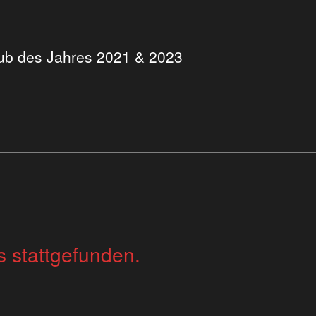
Club des Jahres 2021 & 2023
s stattgefunden.