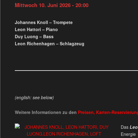
Mittwoch 10. Juni 2026 - 20:00
Johannes Knoll – Trompete
Leon Hattori – Piano
Duy Luong – Bass
Leon Richenhagen – Schlagzeug
(english: see below)
Weitere Informationen zu den
Preisen, Karten-Reservieru
Das
Leo
Energie 