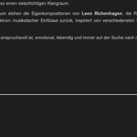
 so einen vielschichtigen Klangraum.
rum stehen die Eigenkompositionen von
Leon Richenhagen
, die R
ktrum musikalischer Einflüsse zurück, inspiriert von verschiedensten
 anspruchsvoll ist, emotional, lebendig und immer auf der Suche nach 