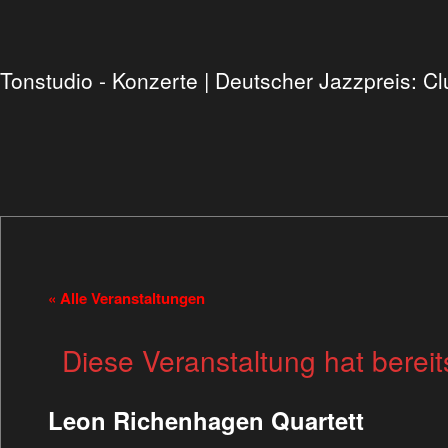
Tonstudio - Konzerte | Deutscher Jazzpreis: 
« Alle Veranstaltungen
Diese Veranstaltung hat bereit
Leon Richenhagen Quartett