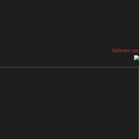
Gefördert von