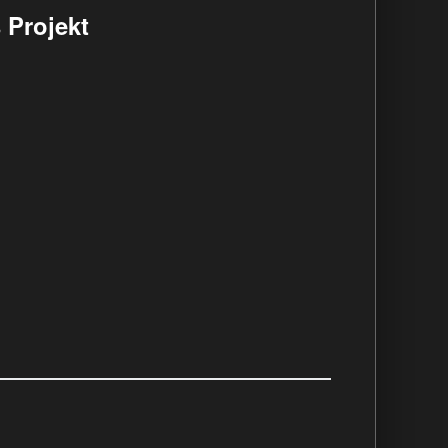
 Projekt