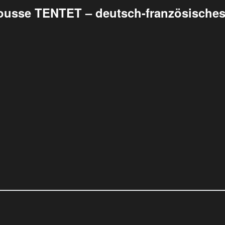
rousse TENTET – deutsch-französisches