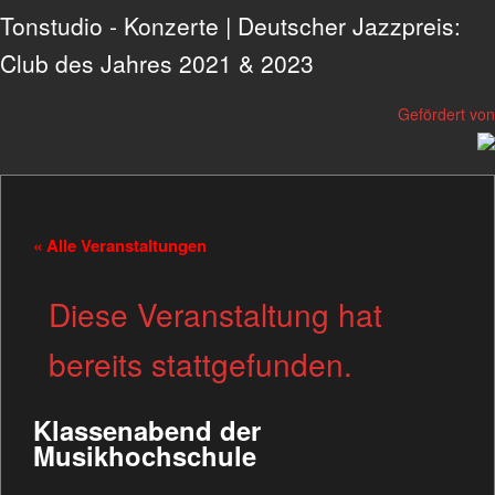
Tonstudio - Konzerte | Deutscher Jazzpreis:
Club des Jahres 2021 & 2023
Gefördert von
« Alle Veranstaltungen
Diese Veranstaltung hat
bereits stattgefunden.
Klassenabend der
Musikhochschule