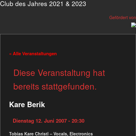
Club des Jahres 2021 & 2023
Gefördert von
« Alle Veranstaltungen
Diese Veranstaltung hat
bereits stattgefunden.
Kare Berik
Dienstag 12. Juni 2007 - 20:30
Tobias Kare Christl – Vocals, Electronics