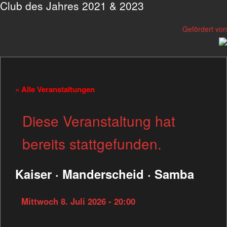
Club des Jahres 2021 & 2023
Gefördert von
« Alle Veranstaltungen
Diese Veranstaltung hat
bereits stattgefunden.
Kaiser · Manderscheid · Samba
Mittwoch 8. Juli 2026 - 20:00