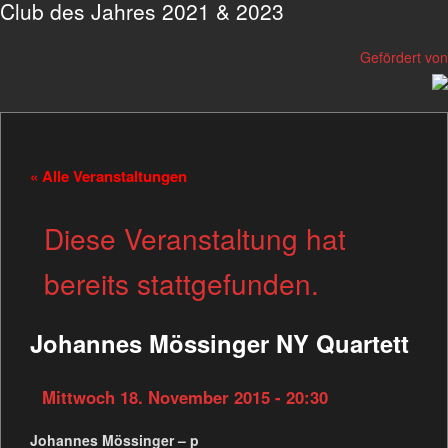
Club des Jahres 2021 & 2023
Gefördert von
« Alle Veranstaltungen
Diese Veranstaltung hat
bereits stattgefunden.
Johannes Mössinger NY Quartett
Mittwoch 18. November 2015 - 20:30
Johannes Mössinger – p