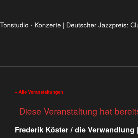
Tonstudio - Konzerte | Deutscher Jazzpreis: 
« Alle Veranstaltungen
Diese Veranstaltung hat bereit
Frederik Köster / die Verwandlung |