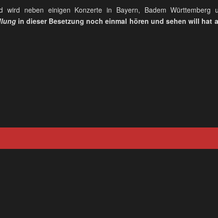
d wird neben einigen Konzerte in Bayern, Badem Württemberg
dlung
in dieser Besetzung noch einmal hören und sehen will hat 