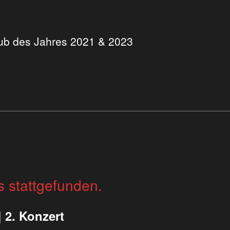
Club des Jahres 2021 & 2023
s stattgefunden.
 2. Konzert