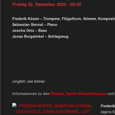
Freitag 22. Dezember 2023 - 20:30
Frederik Köster – Trompete, Flügelhorn, Stimme, Komposi
Sebastian Sternal – Piano
Joscha Oetz – Bass
Jonas Burgwinkel – Schlagzeug
(english: see below)
Informationen zu den
Preisen, Karten-Reservierungen
und
Frederi
eigens f