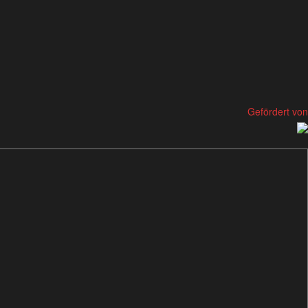
Gefördert von