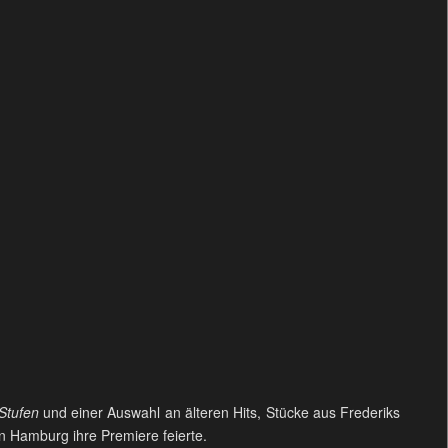
Stufen
und einer Auswahl an älteren Hits, Stücke aus Frederiks
n Hamburg ihre Premiere feierte.