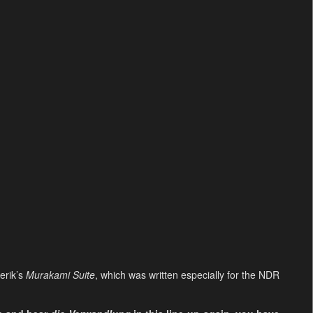
erik’s
Murakami Suite
, which was written especially for the NDR