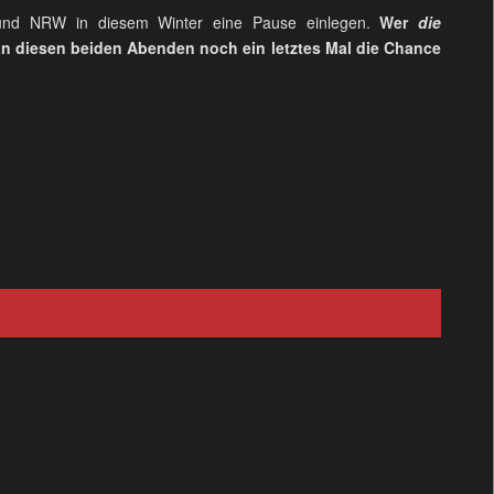
 und NRW in diesem Winter eine Pause einlegen.
Wer
die
an diesen beiden Abenden noch ein letztes Mal die Chance