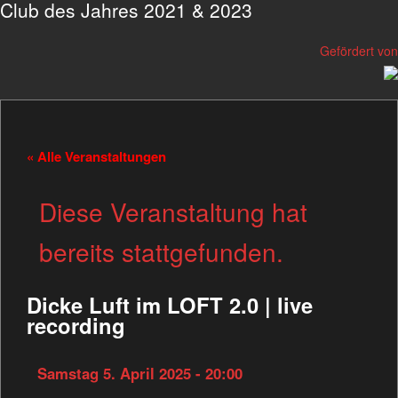
Club des Jahres 2021 & 2023
Gefördert von
« Alle Veranstaltungen
Diese Veranstaltung hat
bereits stattgefunden.
Dicke Luft im LOFT 2.0 | live
recording
Samstag 5. April 2025 - 20:00