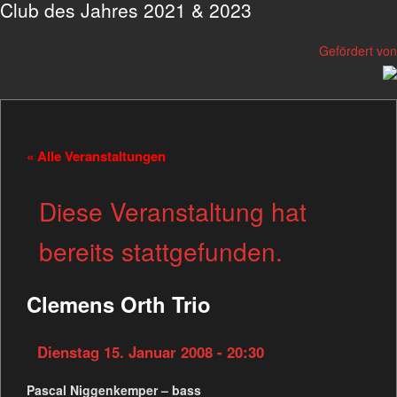
Club des Jahres 2021 & 2023
Gefördert von
« Alle Veranstaltungen
Diese Veranstaltung hat
bereits stattgefunden.
Clemens Orth Trio
Dienstag 15. Januar 2008 - 20:30
Pascal Niggenkemper – bass