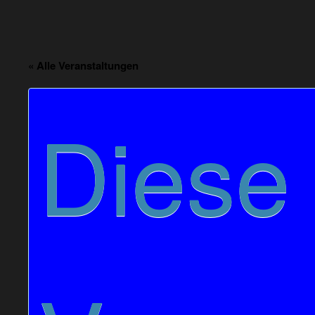
« Alle Veranstaltungen
Diese