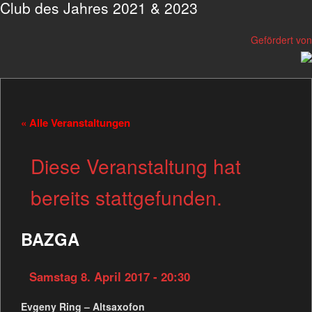
Club des Jahres 2021 & 2023
Gefördert von
« Alle Veranstaltungen
Diese Veranstaltung hat
bereits stattgefunden.
BAZGA
Samstag 8. April 2017 - 20:30
Evgeny Ring – Altsaxofon