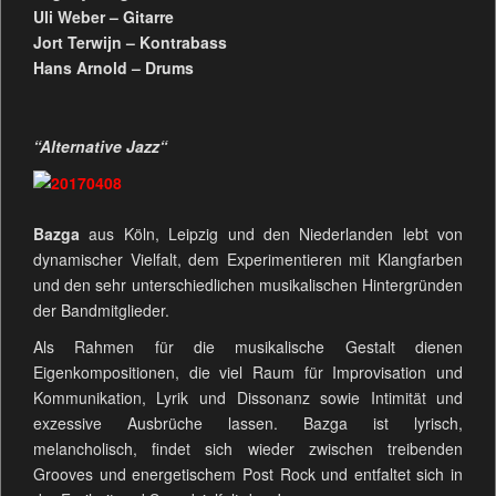
Uli Weber – Gitarre
Jort Terwijn – Kontrabass
Hans Arnold – Drums
“
Alternative Jazz“
Bazga
aus Köln, Leipzig und den Niederlanden lebt von
dynamischer Vielfalt, dem Experimentieren mit Klangfarben
und den sehr unterschiedlichen musikalischen Hintergründen
der Bandmitglieder.
Als Rahmen für die musikalische Gestalt dienen
Eigenkompositionen, die viel Raum für Improvisation und
Kommunikation, Lyrik und Dissonanz sowie Intimität und
exzessive Ausbrüche lassen. Bazga ist lyrisch,
melancholisch, findet sich wieder zwischen treibenden
Grooves und energetischem Post Rock und entfaltet sich in