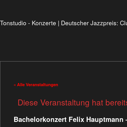
Tonstudio - Konzerte | Deutscher Jazzpreis: 
« Alle Veranstaltungen
Diese Veranstaltung hat bereit
Bachelorkonzert Felix Hauptmann 