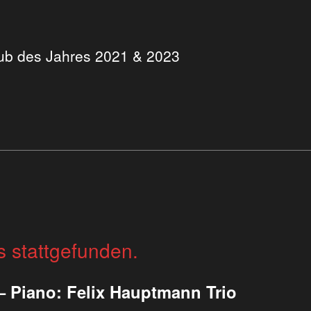
Club des Jahres 2021 & 2023
s stattgefunden.
– Piano: Felix Hauptmann Trio