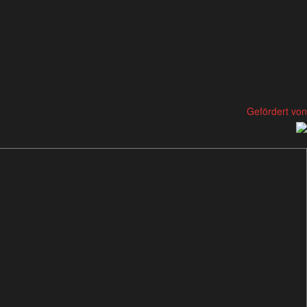
Gefördert von