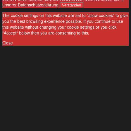
unserer Datenschutzerklärung
Verstanden
The cookie settings on this website are set to "allow cookies" to give
you the best browsing experience possible. If you continue to use
this website without changing your cookie settings or you click
"Accept" below then you are consenting to this.
Close