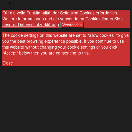
English
Für die volle Funktionalität der Seite sind Cookies erforderlich.
Weitere Informationen und die verwendeten Cookies finden Sie in
unserer Datenschutzerklärung
Verstanden
The cookie settings on this website are set to "allow cookies" to give
you the best browsing experience possible. If you continue to use
this website without changing your cookie settings or you click
"Accept" below then you are consenting to this.
Close