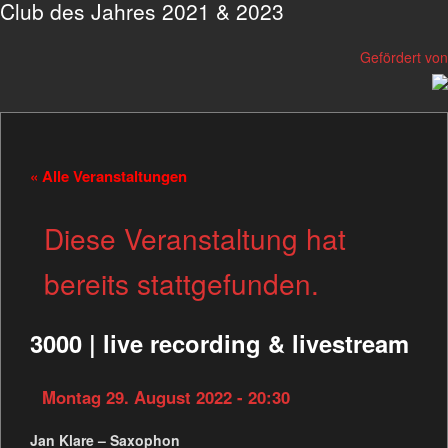
Club des Jahres 2021 & 2023
Gefördert von
« Alle Veranstaltungen
Diese Veranstaltung hat
bereits stattgefunden.
3000 | live recording & livestream
Montag 29. August 2022 - 20:30
Jan Klare – Saxophon