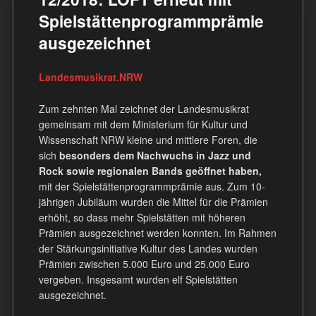
Spielstättenprogrammprämie
ausgezeichnet
Landesmusikrat.NRW
Zum zehnten Mal zeichnet der Landesmusikrat
gemeinsam mit dem Ministerium für Kultur und
Wissenschaft NRW kleine und mittlere Foren, die
sich
besonders dem Nachwuchs in Jazz und
Rock sowie regionalen Bands geöffnet haben,
mit der Spielstättenprogrammprämie aus. Zum 10-
jährigen Jubiläum wurden die Mittel für die Prämien
erhöht, so dass mehr Spielstätten mit höheren
Prämien ausgezeichnet werden konnten. Im Rahmen
der Stärkungsinitiative Kultur des Landes wurden
Prämien zwischen 5.000 Euro und 25.000 Euro
vergeben. Insgesamt wurden elf Spielstätten
ausgezeichnet.