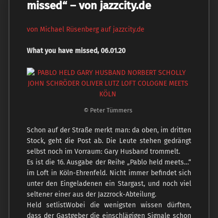
missed“ – von jazzcity.de
von Michael Rüsenberg auf jazzcity.de
What you have missed, 06.01.20
© Peter Tümmers
Schon auf der Straße merkt man: da oben, im dritten
Stock, geht die Post ab. Die Leute stehen gedrängt
selbst noch im Vorraum: Gary Husband trommelt.
Es ist die 16. Ausgabe der Reihe „Pablo held meets…“
im Loft in Köln-Ehrenfeld. Nicht immer befindet sich
unter den Eingeladenen ein Stargast, und noch viel
seltener einer aus der Jazzrock-Abteilung.
Held setlistWobei die wenigsten wissen dürften,
dass der Gastgeber die einschlägigen Signale schon